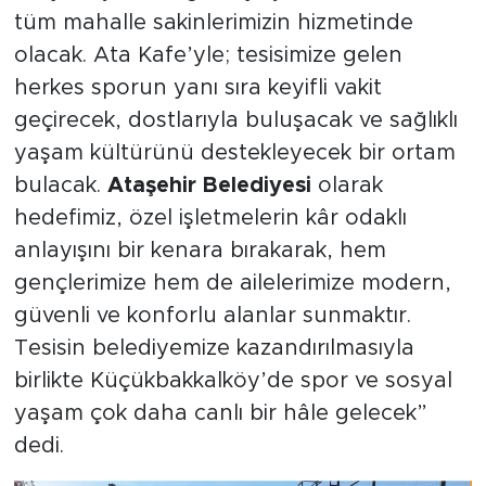
tüm mahalle sakinlerimizin hizmetinde
olacak. Ata Kafe’yle; tesisimize gelen
herkes sporun yanı sıra keyifli vakit
geçirecek, dostlarıyla buluşacak ve sağlıklı
yaşam kültürünü destekleyecek bir ortam
bulacak.
Ataşehir Belediyesi
olarak
hedefimiz, özel işletmelerin kâr odaklı
anlayışını bir kenara bırakarak, hem
gençlerimize hem de ailelerimize modern,
güvenli ve konforlu alanlar sunmaktır.
Tesisin belediyemize kazandırılmasıyla
birlikte Küçükbakkalköy’de spor ve sosyal
yaşam çok daha canlı bir hâle gelecek”
dedi.