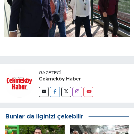
GAZETECI
Çekmeköy Haber
Bunlar da ilginizi çekebilir