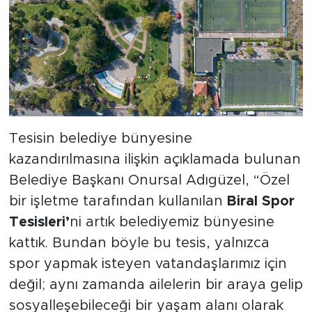
Tesisin belediye bünyesine
kazandırılmasına ilişkin açıklamada bulunan
Belediye Başkanı Onursal Adıgüzel, “Özel
bir işletme tarafından kullanılan
Biral Spor
Tesisleri’
ni artık belediyemiz bünyesine
kattık. Bundan böyle bu tesis, yalnızca
spor yapmak isteyen vatandaşlarımız için
değil; aynı zamanda ailelerin bir araya gelip
sosyalleşebileceği bir yaşam alanı olarak