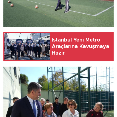
İstanbul Yeni Metro
Araçlarına Kavuşmaya
Hazır