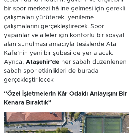
bir spor merkezi hâline gelmesi için gerekli
çalışmaları yürüterek, yenileme
çalışmalarını gerçekleştirecek. Spor
yapanlar ve aileler için konforlu bir sosyal
alan sunulması amacıyla tesislerde Ata
Kafe’nin yeni bir şubesi de yer alacak.
Ayrıca,
Ataşehir’de
her sabah düzenlenen
sabah spor etkinlikleri de burada
gerçekleştirilecek.
“Özel İşletmelerin Kâr Odaklı Anlayışını Bir
Kenara Bıraktık”