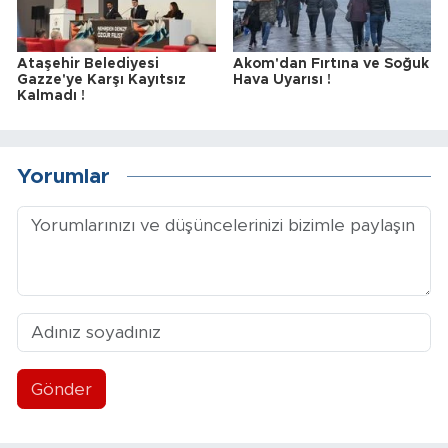
Ataşehir Belediyesi
Akom'dan Fırtına ve Soğuk
Gazze'ye Karşı Kayıtsız
Hava Uyarısı !
Kalmadı !
Yorumlar
Gönder