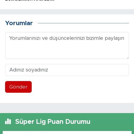
Yorumlar
Gönder
Süper Lig Puan Durumu