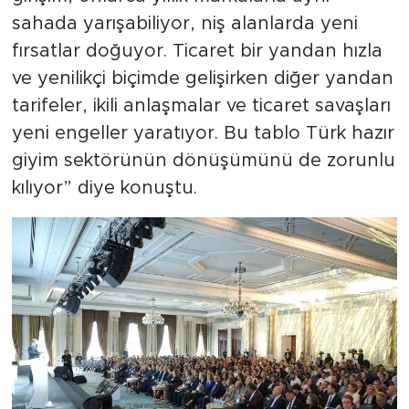
sahada yarışabiliyor, niş alanlarda yeni
fırsatlar doğuyor. Ticaret bir yandan hızla
ve yenilikçi biçimde gelişirken diğer yandan
tarifeler, ikili anlaşmalar ve ticaret savaşları
yeni engeller yaratıyor. Bu tablo Türk hazır
giyim sektörünün dönüşümünü de zorunlu
kılıyor” diye konuştu.