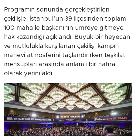
Programın sonunda gerçekleştirilen
çekilişle, İstanbul’un 39 ilçesinden toplam
100 mahalle başkanının umreye gitmeye
hak kazandığı açıklandı. Büyük bir heyecan
ve mutlulukla karşılanan çekiliş, kampın
manevi atmosferini taçlandırırken teşkilat
mensupları arasında anlamlı bir hatıra
olarak yerini aldı.