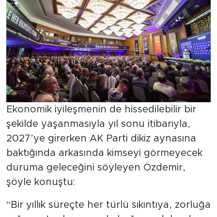
Ekonomik iyileşmenin de hissedilebilir bir
şekilde yaşanmasıyla yıl sonu itibarıyla,
2027’ye girerken AK Parti dikiz aynasına
baktığında arkasında kimseyi görmeyecek
duruma geleceğini söyleyen Özdemir,
şöyle konuştu:
“Bir yıllık süreçte her türlü sıkıntıya, zorluğa