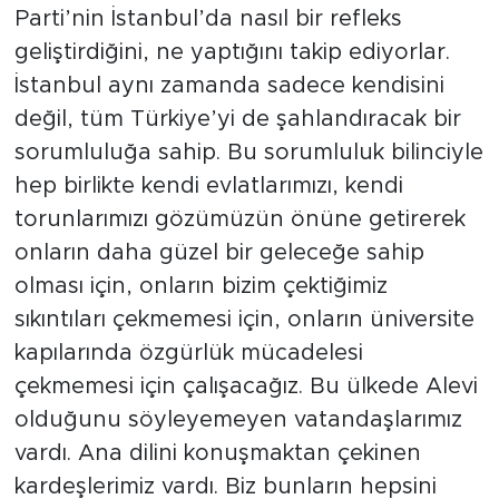
Parti’nin İstanbul’da nasıl bir refleks
geliştirdiğini, ne yaptığını takip ediyorlar.
İstanbul aynı zamanda sadece kendisini
değil, tüm Türkiye’yi de şahlandıracak bir
sorumluluğa sahip. Bu sorumluluk bilinciyle
hep birlikte kendi evlatlarımızı, kendi
torunlarımızı gözümüzün önüne getirerek
onların daha güzel bir geleceğe sahip
olması için, onların bizim çektiğimiz
sıkıntıları çekmemesi için, onların üniversite
kapılarında özgürlük mücadelesi
çekmemesi için çalışacağız. Bu ülkede Alevi
olduğunu söyleyemeyen vatandaşlarımız
vardı. Ana dilini konuşmaktan çekinen
kardeşlerimiz vardı. Biz bunların hepsini