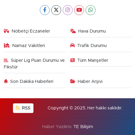
Nöbetçi Eczaneler
Hava Durumu
Namaz Vakitleri
Trafik Durumu
Süper Lig Puan Durumu ve
Tüm Manşetler
Fikstür
Son Dakika Haberleri
Haber Arşivi
RSS
Copyright © 2025. Her hakkı saklıdır.
Haber Yazılımı:
TE Bilişim