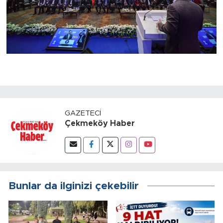
GAZETECI
Çekmeköy Haber
Bunlar da ilginizi çekebilir