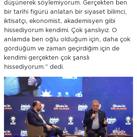
düşünerek söylemiyorum. Gerçekten ben
bir tarihi figürü anlatan bir siyaset bilimci,
iktisatçı, ekonomist, akademisyen gibi
hissediyorum kendimi. Çok şanslıyız. O
anlamda ben oğlu olduğum için, daha çok
gördüğüm ve zaman geçirdiğim için de
kendimi gerçekten çok şanslı
hissediyorum.” dedi.