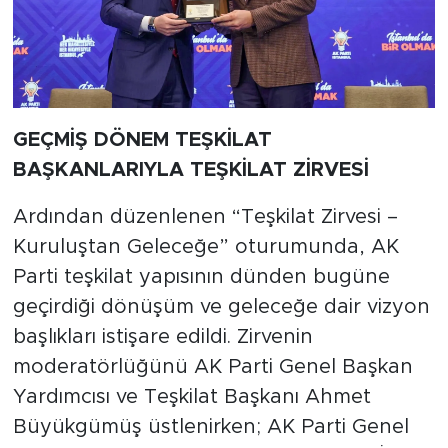
GEÇMİŞ DÖNEM TEŞKİLAT
BAŞKANLARIYLA TEŞKİLAT ZİRVESİ
Ardından düzenlenen “Teşkilat Zirvesi –
Kuruluştan Geleceğe” oturumunda, AK
Parti teşkilat yapısının dünden bugüne
geçirdiği dönüşüm ve geleceğe dair vizyon
başlıkları istişare edildi. Zirvenin
moderatörlüğünü AK Parti Genel Başkan
Yardımcısı ve Teşkilat Başkanı Ahmet
Büyükgümüş üstlenirken; AK Parti Genel