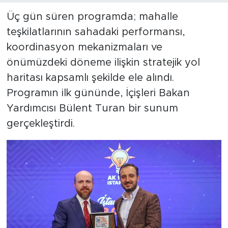
Üç gün süren programda; mahalle
teşkilatlarının sahadaki performansı,
koordinasyon mekanizmaları ve
önümüzdeki döneme ilişkin stratejik yol
haritası kapsamlı şekilde ele alındı.
Programın ilk gününde, İçişleri Bakan
Yardımcısı Bülent Turan bir sunum
gerçekleştirdi.