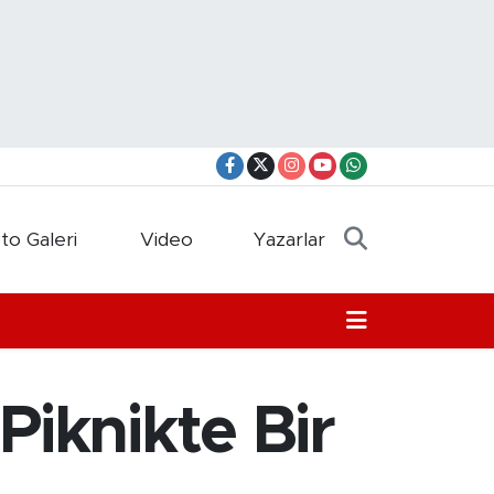
to Galeri
Video
Yazarlar
Piknikte Bir