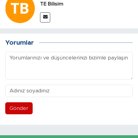
TE Bilisim
Yorumlar
Gönder