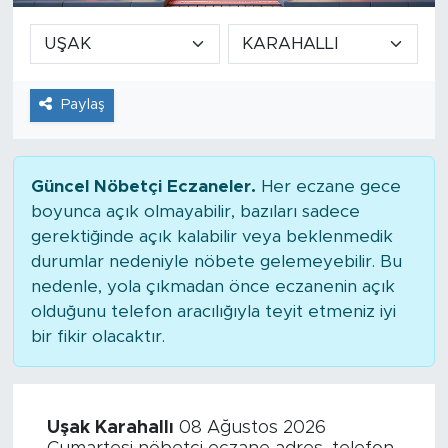
Paylaş
Güncel Nöbetçi Eczaneler.
Her eczane gece
boyunca açık olmayabilir, bazıları sadece
gerektiğinde açık kalabilir veya beklenmedik
durumlar nedeniyle nöbete gelemeyebilir. Bu
nedenle, yola çıkmadan önce eczanenin açık
olduğunu telefon aracılığıyla teyit etmeniz iyi
bir fikir olacaktır.
Uşak Karahallı
08 Ağustos 2026