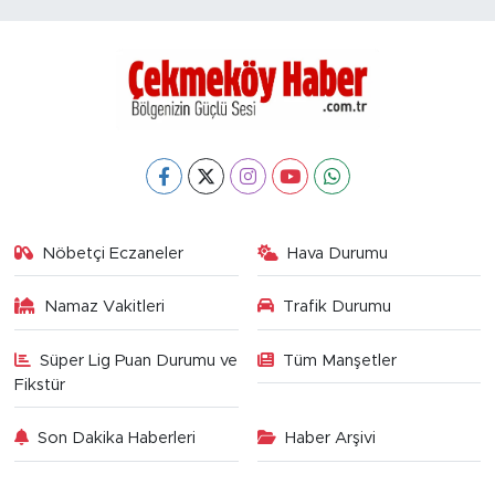
Nöbetçi Eczaneler
Hava Durumu
Namaz Vakitleri
Trafik Durumu
Süper Lig Puan Durumu ve
Tüm Manşetler
Fikstür
Son Dakika Haberleri
Haber Arşivi