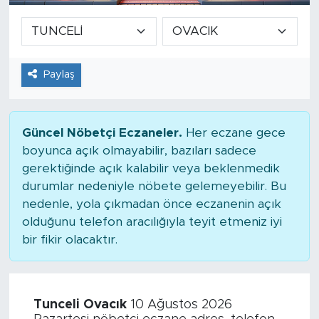
Paylaş
Güncel Nöbetçi Eczaneler.
Her eczane gece
boyunca açık olmayabilir, bazıları sadece
gerektiğinde açık kalabilir veya beklenmedik
durumlar nedeniyle nöbete gelemeyebilir. Bu
nedenle, yola çıkmadan önce eczanenin açık
olduğunu telefon aracılığıyla teyit etmeniz iyi
bir fikir olacaktır.
Tunceli Ovacık
10 Ağustos 2026