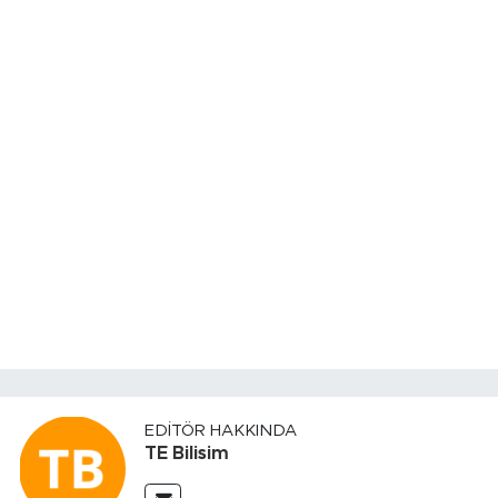
EDITÖR HAKKINDA
TE Bilisim