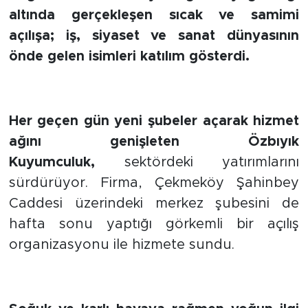
altında gerçekleşen sıcak ve samimi
açılışa; iş, siyaset ve sanat dünyasının
önde gelen isimleri katılım gösterdi.
Her geçen gün yeni şubeler açarak hizmet
ağını genişleten Özbıyık
Kuyumculuk,
sektördeki yatırımlarını
sürdürüyor. Firma, Çekmeköy Şahinbey
Caddesi üzerindeki merkez şubesini de
hafta sonu yaptığı görkemli bir açılış
organizasyonu ile hizmete sundu.