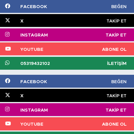
FACEBOOK
BEĞEN
X
TAKIP ET
INSTAGRAM
TAKIP ET
YOUTUBE
ABONE OL
05319432102
İLETIŞIM
FACEBOOK
BEĞEN
X
TAKIP ET
INSTAGRAM
TAKIP ET
YOUTUBE
ABONE OL