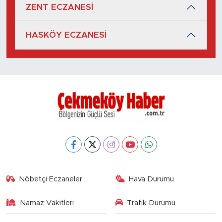
ZENT ECZANESİ
HASKÖY ECZANESİ
Nöbetçi Eczaneler
Hava Durumu
Namaz Vakitleri
Trafik Durumu