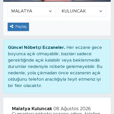
Paylaş
Güncel Nöbetçi Eczaneler.
Her eczane gece
boyunca açık olmayabilir, bazıları sadece
gerektiğinde açık kalabilir veya beklenmedik
durumlar nedeniyle nöbete gelemeyebilir. Bu
nedenle, yola çıkmadan önce eczanenin açık
olduğunu telefon aracılığıyla teyit etmeniz iyi
bir fikir olacaktır.
Malatya Kuluncak
08 Ağustos 2026