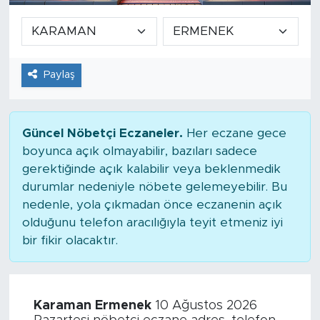
Paylaş
Güncel Nöbetçi Eczaneler.
Her eczane gece
boyunca açık olmayabilir, bazıları sadece
gerektiğinde açık kalabilir veya beklenmedik
durumlar nedeniyle nöbete gelemeyebilir. Bu
nedenle, yola çıkmadan önce eczanenin açık
olduğunu telefon aracılığıyla teyit etmeniz iyi
bir fikir olacaktır.
Karaman Ermenek
10 Ağustos 2026