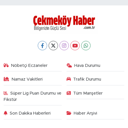
Nöbetçi Eczaneler
Hava Durumu
Namaz Vakitleri
Trafik Durumu
Süper Lig Puan Durumu ve
Tüm Manşetler
Fikstür
Son Dakika Haberleri
Haber Arşivi