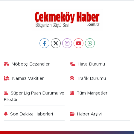
Nöbetçi Eczaneler
Hava Durumu
Namaz Vakitleri
Trafik Durumu
Süper Lig Puan Durumu ve
Tüm Manşetler
Fikstür
Son Dakika Haberleri
Haber Arşivi