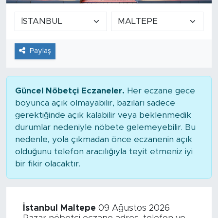
Paylaş
Güncel Nöbetçi Eczaneler.
Her eczane gece
boyunca açık olmayabilir, bazıları sadece
gerektiğinde açık kalabilir veya beklenmedik
durumlar nedeniyle nöbete gelemeyebilir. Bu
nedenle, yola çıkmadan önce eczanenin açık
olduğunu telefon aracılığıyla teyit etmeniz iyi
bir fikir olacaktır.
İstanbul Maltepe
09 Ağustos 2026