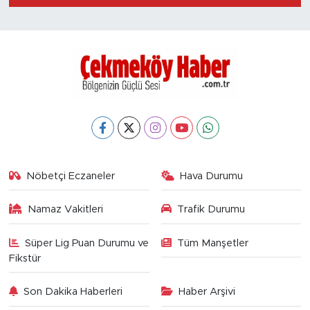
Nöbetçi Eczaneler
Hava Durumu
Namaz Vakitleri
Trafik Durumu
Süper Lig Puan Durumu ve
Tüm Manşetler
Fikstür
Son Dakika Haberleri
Haber Arşivi