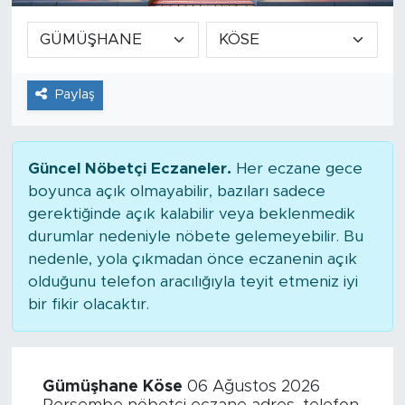
Paylaş
Güncel Nöbetçi Eczaneler.
Her eczane gece
boyunca açık olmayabilir, bazıları sadece
gerektiğinde açık kalabilir veya beklenmedik
durumlar nedeniyle nöbete gelemeyebilir. Bu
nedenle, yola çıkmadan önce eczanenin açık
olduğunu telefon aracılığıyla teyit etmeniz iyi
bir fikir olacaktır.
Gümüşhane Köse
06 Ağustos 2026