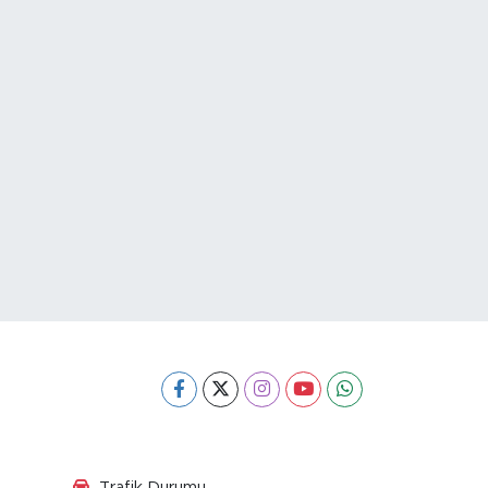
Trafik Durumu