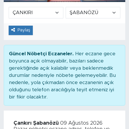
Paylaş
Güncel Nöbetçi Eczaneler.
Her eczane gece
boyunca açık olmayabilir, bazıları sadece
gerektiğinde açık kalabilir veya beklenmedik
durumlar nedeniyle nöbete gelemeyebilir. Bu
nedenle, yola çıkmadan önce eczanenin açık
olduğunu telefon aracılığıyla teyit etmeniz iyi
bir fikir olacaktır.
Çankırı Şabanözü
09 Ağustos 2026