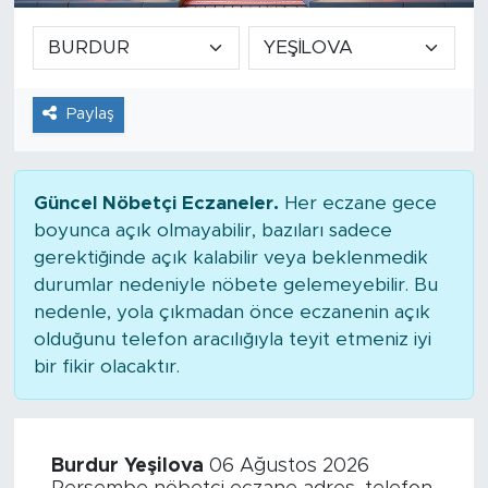
Paylaş
Güncel Nöbetçi Eczaneler.
Her eczane gece
boyunca açık olmayabilir, bazıları sadece
gerektiğinde açık kalabilir veya beklenmedik
durumlar nedeniyle nöbete gelemeyebilir. Bu
nedenle, yola çıkmadan önce eczanenin açık
olduğunu telefon aracılığıyla teyit etmeniz iyi
bir fikir olacaktır.
Burdur Yeşilova
06 Ağustos 2026