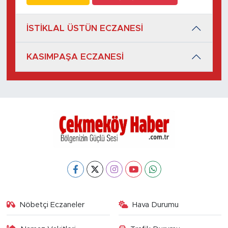
İSTİKLAL ÜSTÜN ECZANESİ
KASIMPAŞA ECZANESİ
Nöbetçi Eczaneler
Hava Durumu