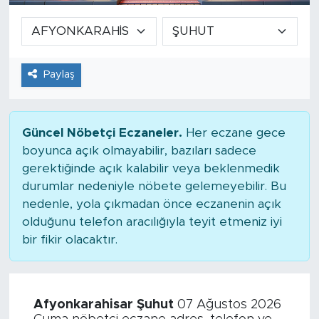
Paylaş
Güncel Nöbetçi Eczaneler.
Her eczane gece
boyunca açık olmayabilir, bazıları sadece
gerektiğinde açık kalabilir veya beklenmedik
durumlar nedeniyle nöbete gelemeyebilir. Bu
nedenle, yola çıkmadan önce eczanenin açık
olduğunu telefon aracılığıyla teyit etmeniz iyi
bir fikir olacaktır.
Afyonkarahisar Şuhut
07 Ağustos 2026