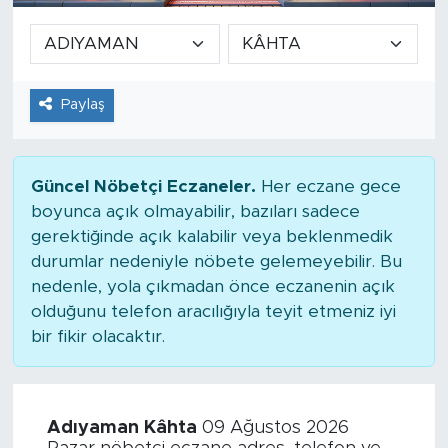
Paylaş
Güncel Nöbetçi Eczaneler.
Her eczane gece
boyunca açık olmayabilir, bazıları sadece
gerektiğinde açık kalabilir veya beklenmedik
durumlar nedeniyle nöbete gelemeyebilir. Bu
nedenle, yola çıkmadan önce eczanenin açık
olduğunu telefon aracılığıyla teyit etmeniz iyi
bir fikir olacaktır.
Adıyaman Kâhta
09 Ağustos 2026